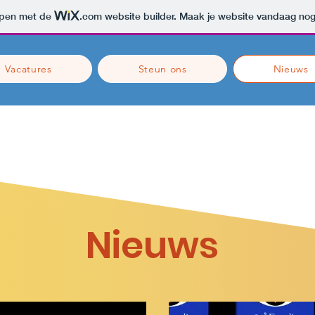
orpen met de
.com
website builder. Maak je website vandaag nog
Vacatures
Steun ons
Nieuws
Nieuws